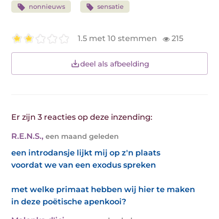
nonnieuws
sensatie
1.5 met 10 stemmen
215
deel als afbeelding
Er zijn 3 reacties op deze inzending:
R.E.N.S.
,
een maand geleden
een introdansje lijkt mij op z'n plaats
voordat we van een exodus spreken
met welke primaat hebben wij hier te maken
in deze poëtische apenkooi?