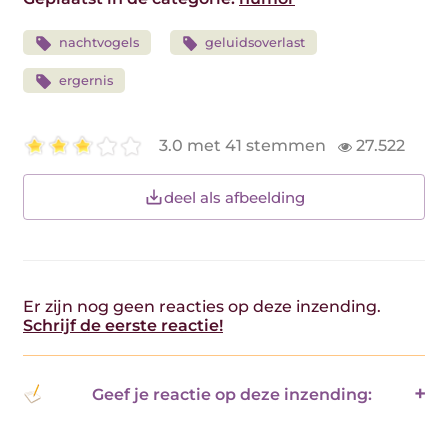
nachtvogels
geluidsoverlast
ergernis
3.0 met 41 stemmen
27.522
deel als afbeelding
Er zijn nog geen reacties op deze inzending.
Schrijf de eerste reactie!
Geef je reactie op deze inzending: