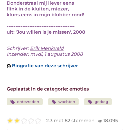
Donderstraal mij liever eens
flink in de kluiten, miezer,
kluns eens in mijn blubber rond!
---------------------------------------
uit: 'Jou willen is je missen', 2008
Schrijver:
Erik Menkveld
Inzender: mvdl, 1 augustus 2008
Biografie van deze schrijver
Geplaatst in de categorie:
emoties
ontevreden
wachten
gedrag
2.3 met 82 stemmen
18.095