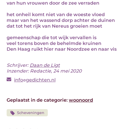
van hun vrouwen door de zee verraden
het onheil komt niet van de woeste vloed
maar van het wassend dorp achter de duinen
dat tot het rijk van Nereus groeien moet
gemeenschap die tot wijk vervallen is
veel torens boven de behelmde kruinen
Den Haag ruikt hier naar Noordzee en naar vis
Schrijver:
Daan de Ligt
Inzender: Redactie, 24 mei 2020
info
gedichten.nl
Geplaatst in de categorie:
woonoord
Scheveningen