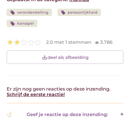
veronderstelling
persoonlijkheid
kansspel
2.0 met 1 stemmen
3.786
deel als afbeelding
Er zijn nog geen reacties op deze inzending.
Schrijf de eerste reactie!
Geef je reactie op deze inzending: