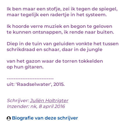
Ik ben maar een stofje, zei ik tegen de spiegel,
maar tegelijk een radertje in het systeem.
Ik hoorde verre muziek en begon te geloven
te kunnen ontsnappen, ik rende naar buiten.
Diep in de tuin van geluiden vonkte het tussen
schrikdraad en schaar, daar in de jungle
van het gazon waar de torren tokkelden
op hun gitaren.
---------------------------
uit: 'Raadselwater', 2015.
Schrijver:
Juliën Holtrigter
Inzender: nk, 8 april 2016
Biografie van deze schrijver