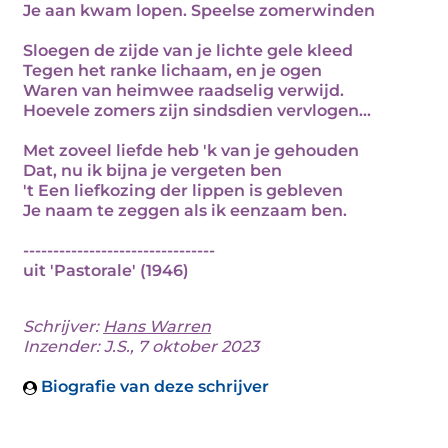
Je aan kwam lopen. Speelse zomerwinden
Sloegen de zijde van je lichte gele kleed
Tegen het ranke lichaam, en je ogen
Waren van heimwee raadselig verwijd.
Hoevele zomers zijn sindsdien vervlogen...
Met zoveel liefde heb 'k van je gehouden
Dat, nu ik bijna je vergeten ben
't Een liefkozing der lippen is gebleven
Je naam te zeggen als ik eenzaam ben.
--------------------------------
uit 'Pastorale' (1946)
Schrijver:
Hans Warren
Inzender: J.S., 7 oktober 2023
Biografie van deze schrijver