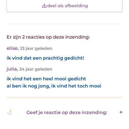
deel als afbeelding
Er zijn 2 reacties op deze inzending:
elise
,
23 jaar geleden
ik vind dat een prachtig gedicht!
julia
,
24 jaar geleden
ik vind het een heel mooi gedicht
al ben ik nog jong, ik vind het toch mooi
Geef je reactie op deze inzending: