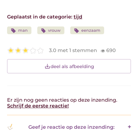
Geplaatst in de categorie:
tijd
man
vrouw
eenzaam
3.0 met 1 stemmen
690
deel als afbeelding
Er zijn nog geen reacties op deze inzending.
Schrijf de eerste reactie!
Geef je reactie op deze inzending: