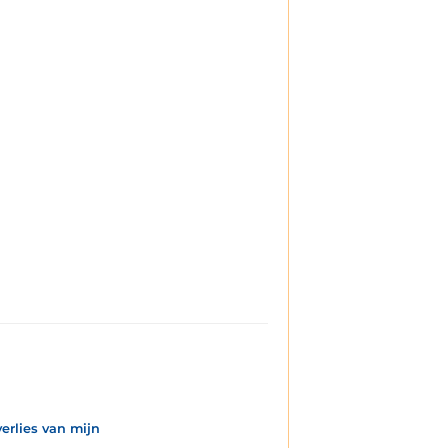
erlies van mijn