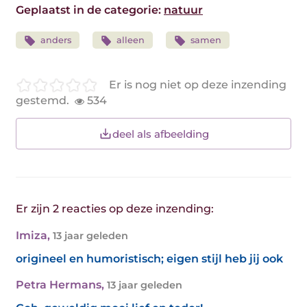
Geplaatst in de categorie:
natuur
anders
alleen
samen
Er is nog niet op deze inzending
gestemd.
534
deel als afbeelding
Er zijn 2 reacties op deze inzending:
Imiza
,
13 jaar geleden
origineel en humoristisch; eigen stijl heb jij ook
Petra Hermans
,
13 jaar geleden