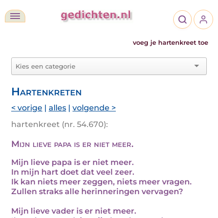
voeg je hartenkreet toe
Hartenkreten
< vorige
|
alles
|
volgende >
hartenkreet (nr. 54.670):
Mijn lieve papa is er niet meer.
Mijn lieve papa is er niet meer.
In mijn hart doet dat veel zeer.
Ik kan niets meer zeggen, niets meer vragen.
Zullen straks alle herinneringen vervagen?
Mijn lieve vader is er niet meer.