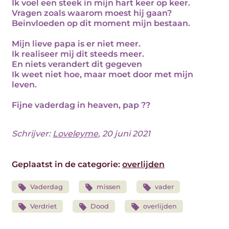
Ik voel een steek in mijn hart keer op keer.
Vragen zoals waarom moest hij gaan?
Beinvloeden op dit moment mijn bestaan.
Mijn lieve papa is er niet meer.
Ik realiseer mij dit steeds meer.
En niets verandert dit gegeven
Ik weet niet hoe, maar moet door met mijn
leven.
Fijne vaderdag in heaven, pap ??
Schrijver:
Loveleyme
, 20 juni 2021
Geplaatst in de categorie:
overlijden
Vaderdag
missen
vader
Verdriet
Dood
overlijden