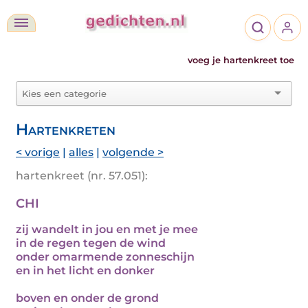
voeg je hartenkreet toe
Hartenkreten
< vorige
|
alles
|
volgende >
hartenkreet (nr. 57.051):
CHI
zij wandelt in jou en met je mee
in de regen tegen de wind
onder omarmende zonneschijn
en in het licht en donker
boven en onder de grond