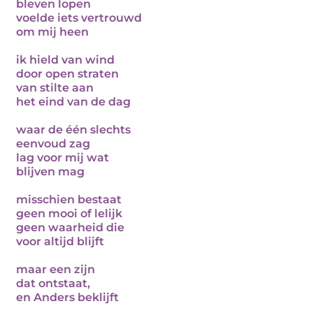
bleven lopen
voelde iets vertrouwd
om mij heen
ik hield van wind
door open straten
van stilte aan
het eind van de dag
waar de één slechts
eenvoud zag
lag voor mij wat
blijven mag
misschien bestaat
geen mooi of lelijk
geen waarheid die
voor altijd blijft
maar een zijn
dat ontstaat,
en Anders beklijft