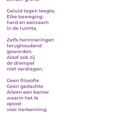
Geluid tegen leegte.
Elke beweging
hard en eenzaam
in de ruimte.
Zelfs herinneringen
terughoudend
geworden.
Alsof ook zij
de drempel
niet verdragen.
Geen filosofie
Geen gedachte
Alleen een kamer
waarin het ik
oplost
vóór herkenning.