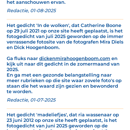
het aanschouwen ervan.
Redactie, 01-08-2025
Het gedicht 'In de wolken', dat Catherine Boone
op 29 juli 2021 op onze site heeft geplaatst, is het
fotogedicht van juli 2025 geworden op de immer
verrassende fotosite van de fotografen Mira Diels
en Dick Hoogenboom.
Ga fluks naar
dickenmirahoogenboom.com
en
kijk uit naar dit gedicht in de zomermaand van
2025.
En ga met een gezonde belangstelling naar
meer rubrieken op die site waar zovele foto's op
staan die het waard zijn gezien en bewonderd
te worden.
Redactie, 01-07-2025
Het gedicht 'madeliefjes', dat ria wassenaar op
23 juni 2012 op onze site heeft geplaatst, is het
fotogedicht van juni 2025 geworden op de