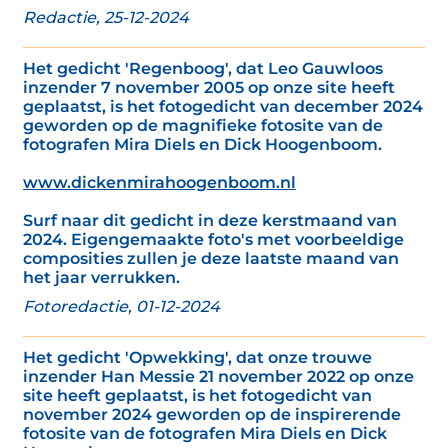
Redactie, 25-12-2024
Het gedicht 'Regenboog', dat Leo Gauwloos
inzender 7 november 2005 op onze site heeft
geplaatst, is het fotogedicht van december 2024
geworden op de magnifieke fotosite van de
fotografen Mira Diels en Dick Hoogenboom.
www.dickenmirahoogenboom.nl
Surf naar dit gedicht in deze kerstmaand van
2024. Eigengemaakte foto's met voorbeeldige
composities zullen je deze laatste maand van
het jaar verrukken.
Fotoredactie, 01-12-2024
Het gedicht 'Opwekking', dat onze trouwe
inzender Han Messie 21 november 2022 op onze
site heeft geplaatst, is het fotogedicht van
november 2024 geworden op de inspirerende
fotosite van de fotografen Mira Diels en Dick