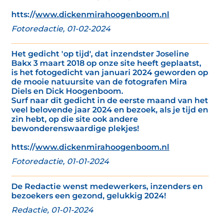
htts://
www.dickenmirahoogenboom.nl
Fotoredactie, 01-02-2024
Het gedicht 'op tijd', dat inzendster Joseline
Bakx 3 maart 2018 op onze site heeft geplaatst,
is het fotogedicht van januari 2024 geworden op
de mooie natuursite van de fotografen Mira
Diels en Dick Hoogenboom.
Surf naar dit gedicht in de eerste maand van het
veel belovende jaar 2024 en bezoek, als je tijd en
zin hebt, op die site ook andere
bewonderenswaardige plekjes!
htts://
www.dickenmirahoogenboom.nl
Fotoredactie, 01-01-2024
De Redactie wenst medewerkers, inzenders en
bezoekers een gezond, gelukkig 2024!
Redactie, 01-01-2024