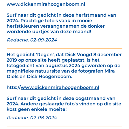
www.dickenmirahoogenboom.nl
Surf naar dit gedicht in deze herfstmaand van
2024. Prachtige foto's vaak in mooie
herfstkleuren veraangenamen de donker
wordende uurtjes van deze maand!
Redactie, 02-09-2024
Het gedicht 'Regen', dat Dick Voogd 8 december
2019 op onze site heeft geplaatst, is het
fotogedicht van augustus 2024 geworden op de
magnifieke natuursite van de fotografen Mira
Diels en Dick Hoogenboom.
htts://
www.dickenmirahoogenboom.nl
Surf naar dit gedicht in deze oogstmaand van
2024. Andere geslaagde foto's vinden op die site
kost geen enkele moeite!
Redactie, 02-08-2024