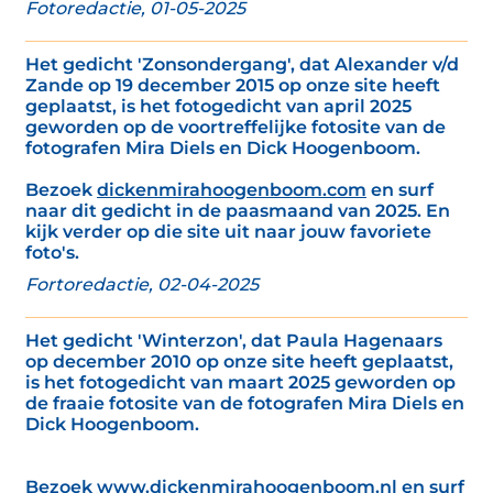
Fotoredactie, 01-05-2025
Het gedicht 'Zonsondergang', dat Alexander v/d
Zande op 19 december 2015 op onze site heeft
geplaatst, is het fotogedicht van april 2025
geworden op de voortreffelijke fotosite van de
fotografen Mira Diels en Dick Hoogenboom.
Bezoek
dickenmirahoogenboom.com
en surf
naar dit gedicht in de paasmaand van 2025. En
kijk verder op die site uit naar jouw favoriete
foto's.
Fortoredactie, 02-04-2025
Het gedicht 'Winterzon', dat Paula Hagenaars
op december 2010 op onze site heeft geplaatst,
is het fotogedicht van maart 2025 geworden op
de fraaie fotosite van de fotografen Mira Diels en
Dick Hoogenboom.
Bezoek
www.dickenmirahoogenboom.nl
en surf