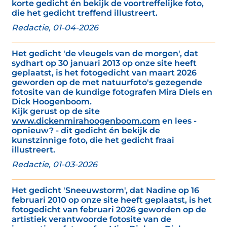
korte gedicht én bekijk de voortreffelijke foto,
die het gedicht treffend illustreert.
Redactie, 01-04-2026
Het gedicht 'de vleugels van de morgen', dat
sydhart op 30 januari 2013 op onze site heeft
geplaatst, is het fotogedicht van maart 2026
geworden op de met natuurfoto's gezegende
fotosite van de kundige fotografen Mira Diels en
Dick Hoogenboom.
Kijk gerust op de site
www.dickenmirahoogenboom.com
en lees -
opnieuw? - dit gedicht én bekijk de
kunstzinnige foto, die het gedicht fraai
illustreert.
Redactie, 01-03-2026
Het gedicht 'Sneeuwstorm', dat Nadine op 16
februari 2010 op onze site heeft geplaatst, is het
fotogedicht van februari 2026 geworden op de
artistiek verantwoorde fotosite van de