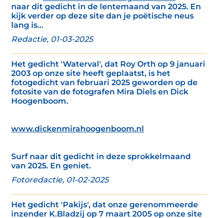
naar dit gedicht in de lentemaand van 2025. En
kijk verder op deze site dan je poëtische neus
lang is...
Redactie, 01-03-2025
Het gedicht 'Waterval', dat Roy Orth op 9 januari
2003 op onze site heeft geplaatst, is het
fotogedicht van februari 2025 geworden op de
fotosite van de fotografen Mira Diels en Dick
Hoogenboom.
www.dickenmirahoogenboom.nl
Surf naar dit gedicht in deze sprokkelmaand
van 2025. En geniet.
Fotoredactie, 01-02-2025
Het gedicht 'Pakijs', dat onze gerenommeerde
inzender K.Bladzij op 7 maart 2005 op onze site