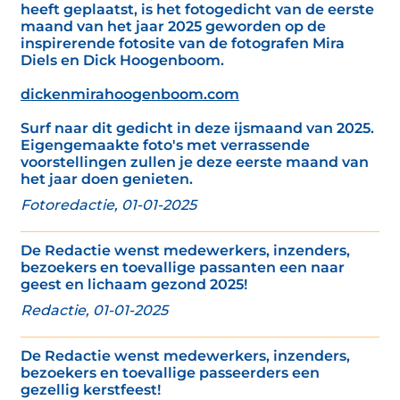
heeft geplaatst, is het fotogedicht van de eerste
maand van het jaar 2025 geworden op de
inspirerende fotosite van de fotografen Mira
Diels en Dick Hoogenboom.
dickenmirahoogenboom.com
Surf naar dit gedicht in deze ijsmaand van 2025.
Eigengemaakte foto's met verrassende
voorstellingen zullen je deze eerste maand van
het jaar doen genieten.
Fotoredactie, 01-01-2025
De Redactie wenst medewerkers, inzenders,
bezoekers en toevallige passanten een naar
geest en lichaam gezond 2025!
Redactie, 01-01-2025
De Redactie wenst medewerkers, inzenders,
bezoekers en toevallige passeerders een
gezellig kerstfeest!