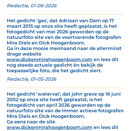
Redactie, 01-06-2026
Het gedicht 'gas', dat Adriaan van Dam op 17
maart 2015 op onze site heeft geplaatst, is het
fotogedicht van mei 2026 geworden op de
natuurfoto-site van de voortvarende fotografen
Mira Diels en Dick Hoogenboom.
Ga in deze mooie meimaand naar de allerminst
droge website
www.dickenmirahoogenboom.com
en lees dit
nog steeds actuele gedicht én bekijk de
toepasselijke foto, die het gedicht siert.
Redactie, 01-05-2026
Het gedicht 'waterval', dat john grave op 16 juni
2002 op onze site heeft geplaatst, is het
fotogedicht van april 2026 geworden op de
natuurfoto-site van de immer actieve fotografen
Mira Diels en Dick Hoogenboom.
Ga eens naar de site
www.dickenmirahoogenboom.com
en lees dit