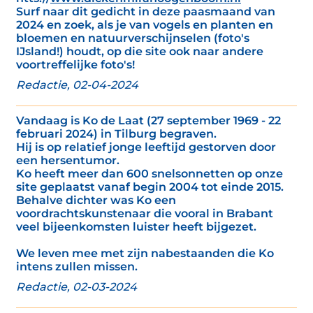
Surf naar dit gedicht in deze paasmaand van
2024 en zoek, als je van vogels en planten en
bloemen en natuurverschijnselen (foto's
IJsland!) houdt, op die site ook naar andere
voortreffelijke foto's!
Redactie, 02-04-2024
Vandaag is Ko de Laat (27 september 1969 - 22
februari 2024) in Tilburg begraven.
Hij is op relatief jonge leeftijd gestorven door
een hersentumor.
Ko heeft meer dan 600 snelsonnetten op onze
site geplaatst vanaf begin 2004 tot einde 2015.
Behalve dichter was Ko een
voordrachtskunstenaar die vooral in Brabant
veel bijeenkomsten luister heeft bijgezet.
We leven mee met zijn nabestaanden die Ko
intens zullen missen.
Redactie, 02-03-2024