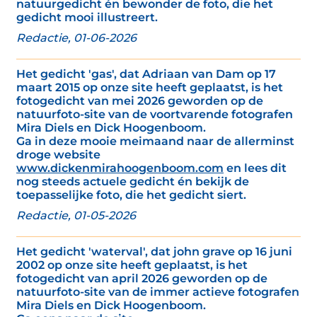
natuurgedicht én bewonder de foto, die het
gedicht mooi illustreert.
Redactie, 01-06-2026
Het gedicht 'gas', dat Adriaan van Dam op 17
maart 2015 op onze site heeft geplaatst, is het
fotogedicht van mei 2026 geworden op de
natuurfoto-site van de voortvarende fotografen
Mira Diels en Dick Hoogenboom.
Ga in deze mooie meimaand naar de allerminst
droge website
www.dickenmirahoogenboom.com
en lees dit
nog steeds actuele gedicht én bekijk de
toepasselijke foto, die het gedicht siert.
Redactie, 01-05-2026
Het gedicht 'waterval', dat john grave op 16 juni
2002 op onze site heeft geplaatst, is het
fotogedicht van april 2026 geworden op de
natuurfoto-site van de immer actieve fotografen
Mira Diels en Dick Hoogenboom.