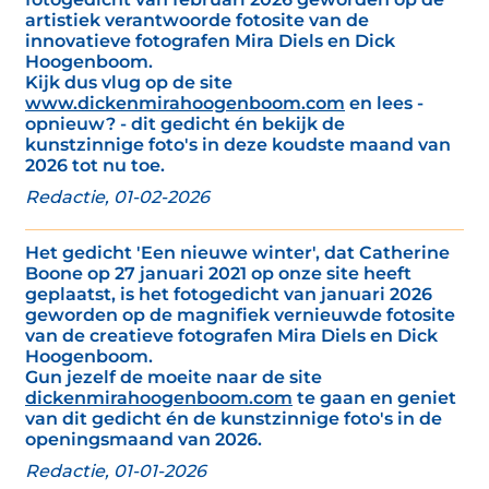
artistiek verantwoorde fotosite van de
innovatieve fotografen Mira Diels en Dick
Hoogenboom.
Kijk dus vlug op de site
www.dickenmirahoogenboom.com
en lees -
opnieuw? - dit gedicht én bekijk de
kunstzinnige foto's in deze koudste maand van
2026 tot nu toe.
Redactie, 01-02-2026
Het gedicht 'Een nieuwe winter', dat Catherine
Boone op 27 januari 2021 op onze site heeft
geplaatst, is het fotogedicht van januari 2026
geworden op de magnifiek vernieuwde fotosite
van de creatieve fotografen Mira Diels en Dick
Hoogenboom.
Gun jezelf de moeite naar de site
dickenmirahoogenboom.com
te gaan en geniet
van dit gedicht én de kunstzinnige foto's in de
openingsmaand van 2026.
Redactie, 01-01-2026