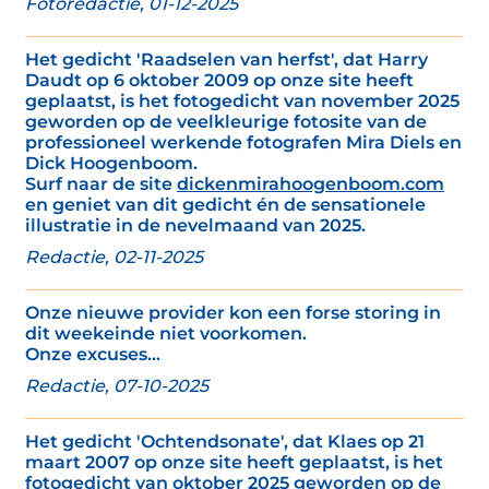
Fotoredactie, 01-12-2025
Het gedicht 'Raadselen van herfst', dat Harry
Daudt op 6 oktober 2009 op onze site heeft
geplaatst, is het fotogedicht van november 2025
geworden op de veelkleurige fotosite van de
professioneel werkende fotografen Mira Diels en
Dick Hoogenboom.
Surf naar de site
dickenmirahoogenboom.com
en geniet van dit gedicht én de sensationele
illustratie in de nevelmaand van 2025.
Redactie, 02-11-2025
Onze nieuwe provider kon een forse storing in
dit weekeinde niet voorkomen.
Onze excuses...
Redactie, 07-10-2025
Het gedicht 'Ochtendsonate', dat Klaes op 21
maart 2007 op onze site heeft geplaatst, is het
fotogedicht van oktober 2025 geworden op de