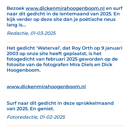
Bezoek
www.dickenmirahoogenboom.nl
en surf
naar dit gedicht in de lentemaand van 2025. En
kijk verder op deze site dan je poëtische neus
lang is...
Redactie, 01-03-2025
Het gedicht 'Waterval', dat Roy Orth op 9 januari
2003 op onze site heeft geplaatst, is het
fotogedicht van februari 2025 geworden op de
fotosite van de fotografen Mira Diels en Dick
Hoogenboom.
www.dickenmirahoogenboom.nl
Surf naar dit gedicht in deze sprokkelmaand
van 2025. En geniet.
Fotoredactie, 01-02-2025