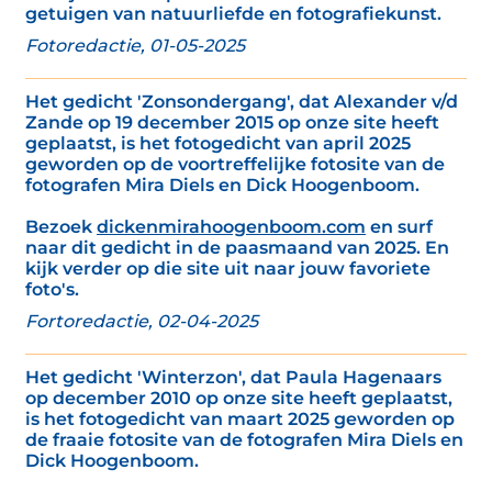
getuigen van natuurliefde en fotografiekunst.
Fotoredactie, 01-05-2025
Het gedicht 'Zonsondergang', dat Alexander v/d
Zande op 19 december 2015 op onze site heeft
geplaatst, is het fotogedicht van april 2025
geworden op de voortreffelijke fotosite van de
fotografen Mira Diels en Dick Hoogenboom.
Bezoek
dickenmirahoogenboom.com
en surf
naar dit gedicht in de paasmaand van 2025. En
kijk verder op die site uit naar jouw favoriete
foto's.
Fortoredactie, 02-04-2025
Het gedicht 'Winterzon', dat Paula Hagenaars
op december 2010 op onze site heeft geplaatst,
is het fotogedicht van maart 2025 geworden op
de fraaie fotosite van de fotografen Mira Diels en
Dick Hoogenboom.