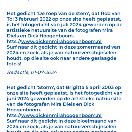
Het gedicht 'De roep van de stem', dat Rob van
Tol 3 februari 2022 op onze site heeft geplaatst,
is het fotogedicht van juli 2024 geworden op de
artistieke natuursite van de fotografen Mira
Diels en Dick Hoogenboom.
htts://
www.dickenmirahoogenboom.nl
Surf naar dit gedicht in deze zomermaand van
2024 en zoek, als je van natuurverschijnselen
houdt, op die site ook naar andere geslaagde
foto's!
Redactie, 01-07-2024
Het gedicht 'Storm', dat Brigitta 5 april 2003 op
onze site heeft geplaatst, is het fotogedicht van
juni 2024 geworden op de artistieke natuursite
van de fotografen Mira Diels en Dick
Hoogenboom.
htts://
www.dickenmirahoogenboom.nl
Surf naar dit gedicht in deze bloeimaand van
2024 en zoek, als je van natuurverschijnselen