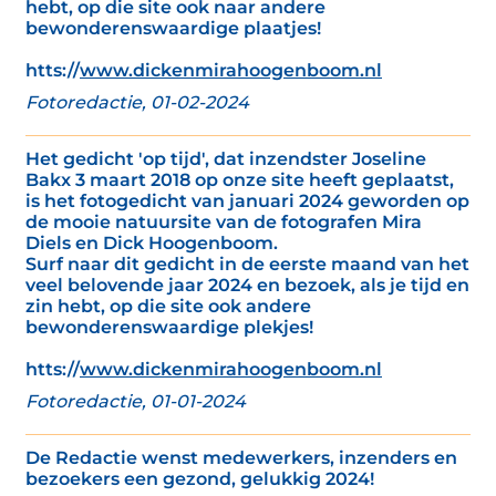
hebt, op die site ook naar andere
bewonderenswaardige plaatjes!
htts://
www.dickenmirahoogenboom.nl
Fotoredactie, 01-02-2024
Het gedicht 'op tijd', dat inzendster Joseline
Bakx 3 maart 2018 op onze site heeft geplaatst,
is het fotogedicht van januari 2024 geworden op
de mooie natuursite van de fotografen Mira
Diels en Dick Hoogenboom.
Surf naar dit gedicht in de eerste maand van het
veel belovende jaar 2024 en bezoek, als je tijd en
zin hebt, op die site ook andere
bewonderenswaardige plekjes!
htts://
www.dickenmirahoogenboom.nl
Fotoredactie, 01-01-2024
De Redactie wenst medewerkers, inzenders en
bezoekers een gezond, gelukkig 2024!