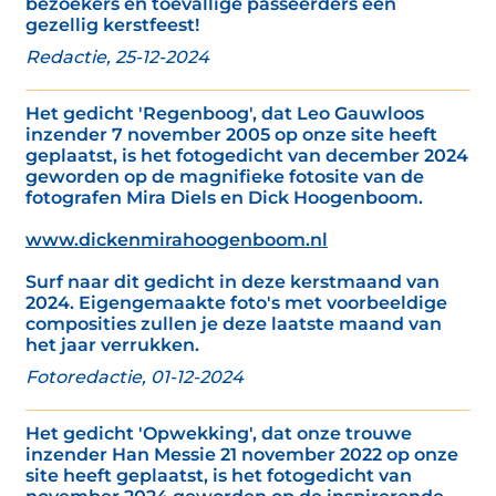
bezoekers en toevallige passeerders een
gezellig kerstfeest!
Redactie, 25-12-2024
Het gedicht 'Regenboog', dat Leo Gauwloos
inzender 7 november 2005 op onze site heeft
geplaatst, is het fotogedicht van december 2024
geworden op de magnifieke fotosite van de
fotografen Mira Diels en Dick Hoogenboom.
www.dickenmirahoogenboom.nl
Surf naar dit gedicht in deze kerstmaand van
2024. Eigengemaakte foto's met voorbeeldige
composities zullen je deze laatste maand van
het jaar verrukken.
Fotoredactie, 01-12-2024
Het gedicht 'Opwekking', dat onze trouwe
inzender Han Messie 21 november 2022 op onze
site heeft geplaatst, is het fotogedicht van