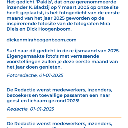
Het gedicht 'Pakijs', dat onze gerenommeerde
inzender K.Bladzij op 7 maart 2005 op onze site
heeft geplaatst, is het fotogedicht van de eerste
maand van het jaar 2025 geworden op de
inspirerende fotosite van de fotografen Mira
Diels en Dick Hoogenboom.
dickenmirahoogenboom.com
Surf naar dit gedicht in deze ijsmaand van 2025.
Eigengemaakte foto's met verrassende
voorstellingen zullen je deze eerste maand van
het jaar doen genieten.
Fotoredactie, 01-01-2025
De Redactie wenst medewerkers, inzenders,
bezoekers en toevallige passanten een naar
geest en lichaam gezond 2025!
Redactie, 01-01-2025
De Redactie wenst medewerkers, inzenders,