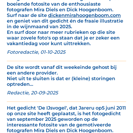
boeiende fotosite van de enthousiaste
fotografen Mira Diels en Dick Hoogenboom.
Surf naar de site
dickenmirahoogenboom.com
en geniet van dit gedicht én de fraaie illustratie
in de wijnmaand van 2025.
En surf door naar meer rubrieken op die site
waar zovele foto's op staan dat je er zeker een
vakantiedag voor kunt uittrekken.
Fotoredactie, 01-10-2025
De site wordt vanaf dit weekeinde gehost bij
een andere provider.
Niet uit te sluiten is dat er (kleine) storingen
optreden...
Redactie, 20-09-2025
Het gedicht 'De IJsvogel', dat Jareru op5 juni 2011
op onze site heeft geplaatst, is het fotogedicht
van september 2025 geworden op de
interessante fotosite van de gemotiveerde
fotografen Mira Diels en Dick Hoogenboom.