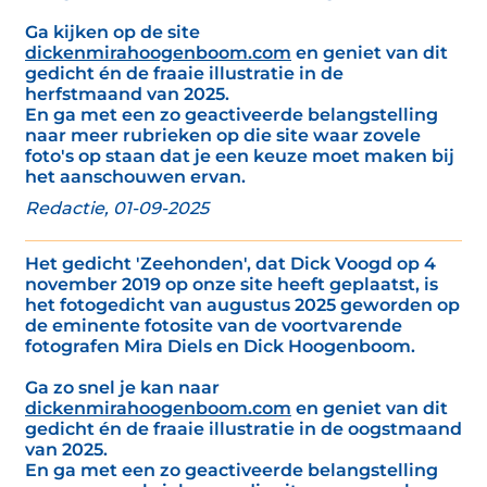
Ga kijken op de site
dickenmirahoogenboom.com
en geniet van dit
gedicht én de fraaie illustratie in de
herfstmaand van 2025.
En ga met een zo geactiveerde belangstelling
naar meer rubrieken op die site waar zovele
foto's op staan dat je een keuze moet maken bij
het aanschouwen ervan.
Redactie, 01-09-2025
Het gedicht 'Zeehonden', dat Dick Voogd op 4
november 2019 op onze site heeft geplaatst, is
het fotogedicht van augustus 2025 geworden op
de eminente fotosite van de voortvarende
fotografen Mira Diels en Dick Hoogenboom.
Ga zo snel je kan naar
dickenmirahoogenboom.com
en geniet van dit
gedicht én de fraaie illustratie in de oogstmaand
van 2025.
En ga met een zo geactiveerde belangstelling