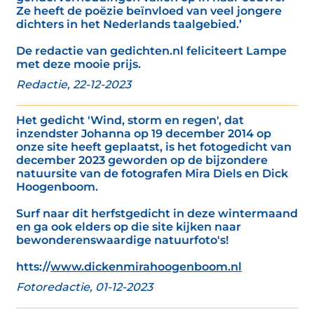
Ze heeft de poëzie beïnvloed van veel jongere
dichters in het Nederlands taalgebied.’
De redactie van gedichten.nl feliciteert Lampe
met deze mooie prijs.
Redactie, 22-12-2023
Het gedicht 'Wind, storm en regen', dat
inzendster Johanna op 19 december 2014 op
onze site heeft geplaatst, is het fotogedicht van
december 2023 geworden op de bijzondere
natuursite van de fotografen Mira Diels en Dick
Hoogenboom.
Surf naar dit herfstgedicht in deze wintermaand
en ga ook elders op die site kijken naar
bewonderenswaardige natuurfoto's!
htts://
www.dickenmirahoogenboom.nl
Fotoredactie, 01-12-2023