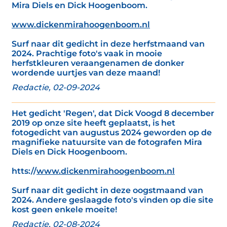
Mira Diels en Dick Hoogenboom.
www.dickenmirahoogenboom.nl
Surf naar dit gedicht in deze herfstmaand van
2024. Prachtige foto's vaak in mooie
herfstkleuren veraangenamen de donker
wordende uurtjes van deze maand!
Redactie, 02-09-2024
Het gedicht 'Regen', dat Dick Voogd 8 december
2019 op onze site heeft geplaatst, is het
fotogedicht van augustus 2024 geworden op de
magnifieke natuursite van de fotografen Mira
Diels en Dick Hoogenboom.
htts://
www.dickenmirahoogenboom.nl
Surf naar dit gedicht in deze oogstmaand van
2024. Andere geslaagde foto's vinden op die site
kost geen enkele moeite!
Redactie, 02-08-2024