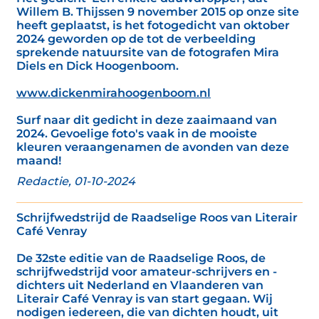
Willem B. Thijssen 9 november 2015 op onze site
heeft geplaatst, is het fotogedicht van oktober
2024 geworden op de tot de verbeelding
sprekende natuursite van de fotografen Mira
Diels en Dick Hoogenboom.
www.dickenmirahoogenboom.nl
Surf naar dit gedicht in deze zaaimaand van
2024. Gevoelige foto's vaak in de mooiste
kleuren veraangenamen de avonden van deze
maand!
Redactie, 01-10-2024
Schrijfwedstrijd de Raadselige Roos van Literair
Café Venray
De 32ste editie van de Raadselige Roos, de
schrijfwedstrijd voor amateur-schrijvers en -
dichters uit Nederland en Vlaanderen van
Literair Café Venray is van start gegaan. Wij
nodigen iedereen, die van dichten houdt, uit