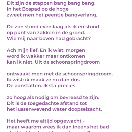
Dit zijn de stappen bang bang bang.
In het Bospad op de hoge
zweet men het peentje bangverlang.
De zon stond even laag als ik en stond
op punt van zakken in de grond.
Wie mij naar boven had gebracht?
Ach mijn lief. En ik wist: morgen
word ik wakker maar ontkomen
kan ik niet. Uit de schoonspringdroom
ontwaakt men met de schoonspringdroom.
Ik wist: ik maak ze nu dan dus.
De aanstalten. Ik sta precies
zo hoog als nodig om bevreesd te zijn.
Dit is de toegedachte afstand tot
het lussenwevend water doopselzacht.
Het heeft me altijd opgewacht -
maar waarom vrees ik dan ineens het bad