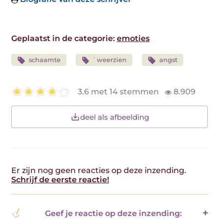
Geplaatst in de categorie:
emoties
schaamte
`weerzien
angst
3.6 met 14 stemmen
8.909
deel als afbeelding
Er zijn nog geen reacties op deze inzending.
Schrijf de eerste reactie!
Geef je reactie op deze inzending: