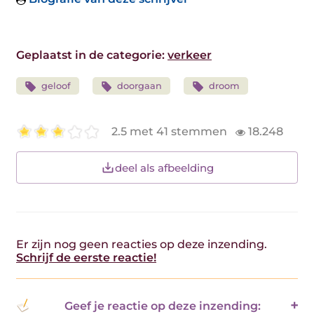
Geplaatst in de categorie:
verkeer
geloof
doorgaan
droom
2.5 met 41 stemmen
18.248
deel als afbeelding
Er zijn nog geen reacties op deze inzending.
Schrijf de eerste reactie!
Geef je reactie op deze inzending: