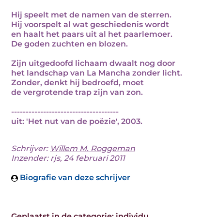
Hij speelt met de namen van de sterren.
Hij voorspelt al wat geschiedenis wordt
en haalt het paars uit al het paarlemoer.
De goden zuchten en blozen.
Zijn uitgedoofd lichaam dwaalt nog door
het landschap van La Mancha zonder licht.
Zonder, denkt hij bedroefd, moet
de vergrotende trap zijn van zon.
-------------------------------------
uit: 'Het nut van de poëzie', 2003.
Schrijver:
Willem M. Roggeman
Inzender: rjs, 24 februari 2011
Biografie van deze schrijver
Geplaatst in de categorie:
individu