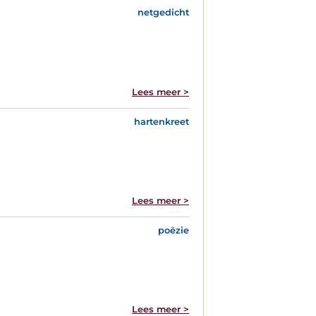
netgedicht
Lees meer >
hartenkreet
Lees meer >
poëzie
Lees meer >