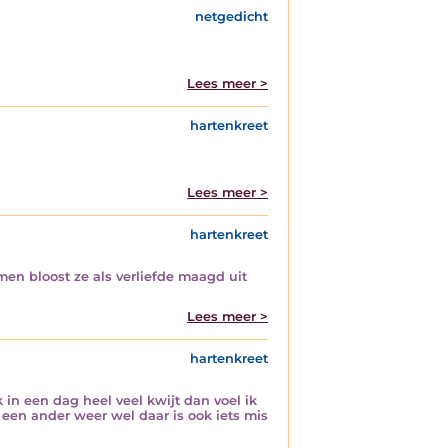
netgedicht
Lees meer >
hartenkreet
Lees meer >
hartenkreet
en bloost ze als verliefde maagd uit
Lees meer >
hartenkreet
 in een dag heel veel kwijt dan voel ik
r een ander weer wel daar is ook iets mis