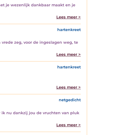
 het je wezenlijk dankbaar maakt en je
Lees meer >
hartenkreet
n vrede zeg, voor de ingeslagen weg, te
Lees meer >
hartenkreet
Lees meer >
netgedicht
 ik nu dankzij jou de vruchten van pluk
Lees meer >