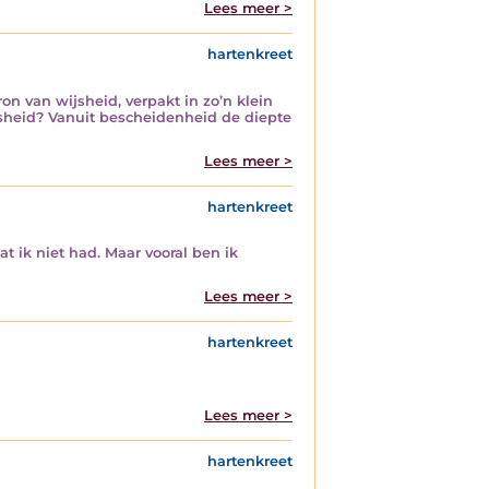
Lees meer >
hartenkreet
on van wijsheid, verpakt in zo’n klein
ootsheid? Vanuit bescheidenheid de diepte
Lees meer >
hartenkreet
at ik niet had. Maar vooral ben ik
Lees meer >
hartenkreet
Lees meer >
hartenkreet