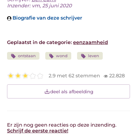
Inzender: vm, 25 juni 2020
Biografie van deze schrijver
Geplaatst in de categorie:
eenzaamheid
ontstaan
wond
leven
2.9 met 62 stemmen
22.828
deel als afbeelding
Er zijn nog geen reacties op deze inzending.
Schrijf de eerste reactie!