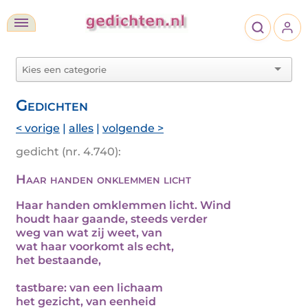
Gedichten
< vorige
|
alles
|
volgende >
gedicht (nr. 4.740):
Haar handen onklemmen licht
Haar handen omklemmen licht. Wind
houdt haar gaande, steeds verder
weg van wat zij weet, van
wat haar voorkomt als echt,
het bestaande,
tastbare: van een lichaam
het gezicht, van eenheid