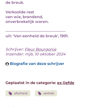
de breuk.
Verkoolde rest
van wie, brandend,
onverbrekelijk waren.
------------------------------------------
uit: 'Van eenheid de breuk', 1991.
Schrijver:
Fleur Bourgonje
Inzender: mjb, 10 oktober 2024
Biografie van deze schrijver
Geplaatst in de categorie:
ex-liefde
afscheid
vertrek