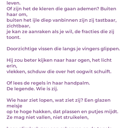
leven.
Of zijn het de kleren die gaan ademen? Buiten
haar om,
buiten het ijle diep vanbinnen zijn zij tastbaar,
zichtbaar,
je kan ze aanraken als je wil, de fracties die zij
toont.
Doorzichtige vissen die langs je vingers glippen.
Hij zou beter kijken naar haar ogen, het licht
erin,
vlekken, schduw die over het oogwit schuift.
Of lees de regels in haar handpalm.
De legende. Wie is zij.
Wie haar ziet lopen, wat ziet zij? Een glazen
meisje
op te hoge hakken, dat plassen en putjes mijdt.
Ze mag niet vallen, niet struikelen,