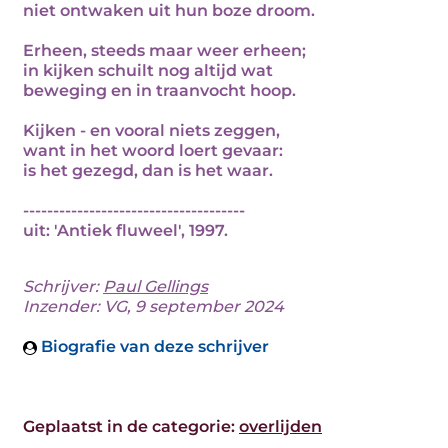
niet ontwaken uit hun boze droom.
Erheen, steeds maar weer erheen;
in kijken schuilt nog altijd wat
beweging en in traanvocht hoop.
Kijken - en vooral niets zeggen,
want in het woord loert gevaar:
is het gezegd, dan is het waar.
-------------------------------------
uit: 'Antiek fluweel', 1997.
Schrijver:
Paul Gellings
Inzender: VG, 9 september 2024
Biografie van deze schrijver
Geplaatst in de categorie:
overlijden