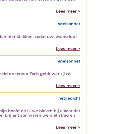
Lees meer >
snelsonnet
dan niet plakken, zodat uw levensduur
Lees meer >
snelsonnet
heid de teneur Toch geldt wat zíj zei
Lees meer >
netgedicht
mijn hoofd en ik we bleven bij elkaar dat
briljant stel waren we niet strijd en
Lees meer >