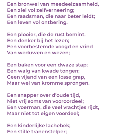
Een bronwel van meedeelzaamheid,
Een ziel vol zelfverneering;
Een raadsman, die naar beter leidt;
Een leven vol ontbering.
Een plooier, die de rust bemint;
Een denker bij het lezen;
Een voorbestemde voogd en vrind
Van weduwen en wezen;
Een baken voor een dwaze stap;
Een walg van kwade tongen;
Geen vijand van een losse grap,
Maar wel van kromme sprongen.
Een snapper over d’oude tijd,
Niet vrij soms van vooroordeel;
Een voerman, die veel vrachtjes rijdt,
Maar niet tot eigen voordeel;
Een kinderlijke lachebek;
Een stille tranenstelper;