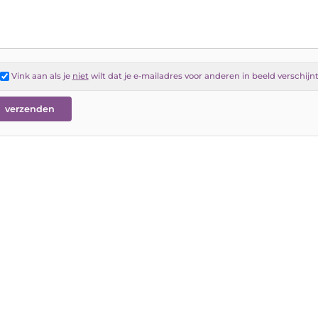
Vink aan als je
niet
wilt dat je e-mailadres voor anderen in beeld verschijn