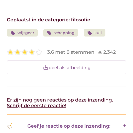
Geplaatst in de categorie:
filosofie
wijsgeer
schepping
kuil
3.6 met 8 stemmen
2.342
deel als afbeelding
Er zijn nog geen reacties op deze inzending.
Schrijf de eerste reactie!
Geef je reactie op deze inzending: