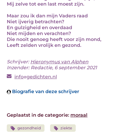
Mij zelve tot een last moest zijn.
Maar zou ik dan mijn Vaders raad
Niet ijverig betrachten?
En gulzigheid en overdaad
Niet mijden en verachten?
Die nooit genoeg heeft voor zijn mond,
Leeft zelden vrolijk en gezond.
Schrijver:
Hieronymus van Alphen
Inzender: Redactie, 6 september 2021
info
gedichten.nl
Biografie van deze schrijver
Geplaatst in de categorie:
moraal
gezondheid
ziekte