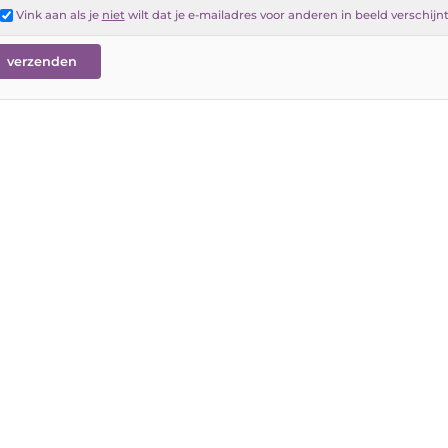
Vink aan als je
niet
wilt dat je e-mailadres voor anderen in beeld verschijn