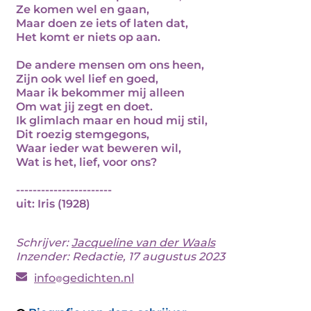
Ze komen wel en gaan,
Maar doen ze iets of laten dat,
Het komt er niets op aan.
De andere mensen om ons heen,
Zijn ook wel lief en goed,
Maar ik bekommer mij alleen
Om wat jij zegt en doet.
Ik glimlach maar en houd mij stil,
Dit roezig stemgegons,
Waar ieder wat beweren wil,
Wat is het, lief, voor ons?
-----------------------
uit: Iris (1928)
Schrijver:
Jacqueline van der Waals
Inzender: Redactie, 17 augustus 2023
info
gedichten.nl