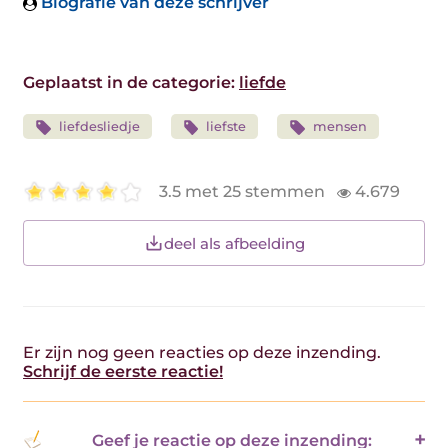
Biografie van deze schrijver
Geplaatst in de categorie:
liefde
liefdesliedje
liefste
mensen
3.5 met 25 stemmen
4.679
deel als afbeelding
Er zijn nog geen reacties op deze inzending.
Schrijf de eerste reactie!
Geef je reactie op deze inzending: