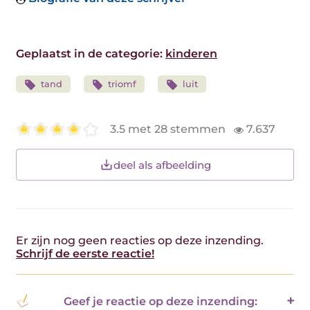
Geplaatst in de categorie:
kinderen
tand
triomf
luit
3.5 met 28 stemmen
7.637
deel als afbeelding
Er zijn nog geen reacties op deze inzending.
Schrijf de eerste reactie!
Geef je reactie op deze inzending: