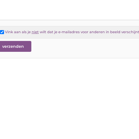
Vink aan als je
niet
wilt dat je e-mailadres voor anderen in beeld verschijn