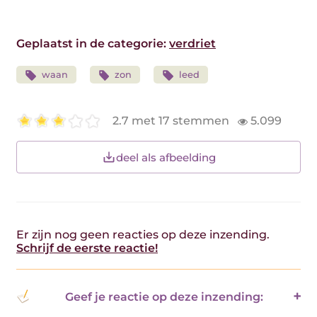
Geplaatst in de categorie:
verdriet
waan
zon
leed
2.7 met 17 stemmen
5.099
deel als afbeelding
Er zijn nog geen reacties op deze inzending.
Schrijf de eerste reactie!
Geef je reactie op deze inzending: