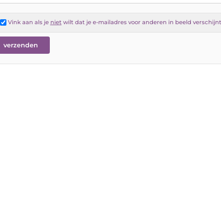
Vink aan als je
niet
wilt dat je e-mailadres voor anderen in beeld verschijn