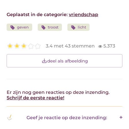
Geplaatst in de categorie:
vriendschap
geven
troost
licht
3.4 met 43 stemmen
5.373
deel als afbeelding
Er zijn nog geen reacties op deze inzending.
Schrijf de eerste reactie!
Geef je reactie op deze inzending: