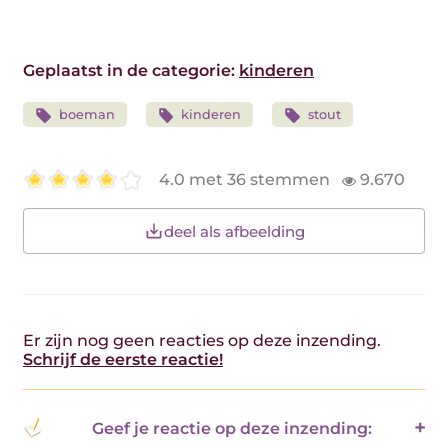
Geplaatst in de categorie:
kinderen
boeman
kinderen
stout
4.0 met 36 stemmen
9.670
deel als afbeelding
Er zijn nog geen reacties op deze inzending.
Schrijf de eerste reactie!
Geef je reactie op deze inzending: