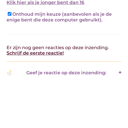
Klik hier als je jonger bent dan 16
Onthoud mijn keuze (aanbevolen als je de
enige bent die deze computer gebruikt).
Er zijn nog geen reacties op deze inzending.
Schrijf de eerste reactie!
Geef je reactie op deze inzending: