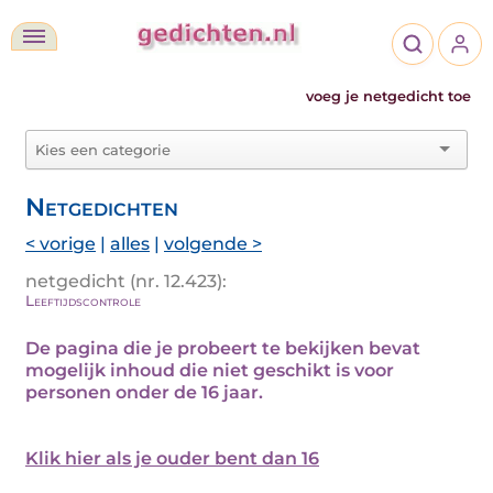
voeg je netgedicht toe
Netgedichten
< vorige
|
alles
|
volgende >
netgedicht (nr. 12.423):
Leeftijdscontrole
De pagina die je probeert te bekijken bevat
mogelijk inhoud die niet geschikt is voor
personen onder de 16 jaar.
Klik hier als je ouder bent dan 16