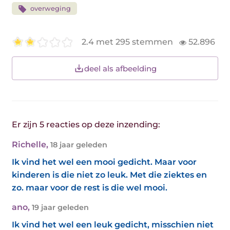
overweging
2.4 met 295 stemmen
52.896
deel als afbeelding
Er zijn 5 reacties op deze inzending:
Richelle
,
18 jaar geleden
Ik vind het wel een mooi gedicht. Maar voor
kinderen is die niet zo leuk. Met die ziektes en
zo. maar voor de rest is die wel mooi.
ano
,
19 jaar geleden
Ik vind het wel een leuk gedicht, misschien niet