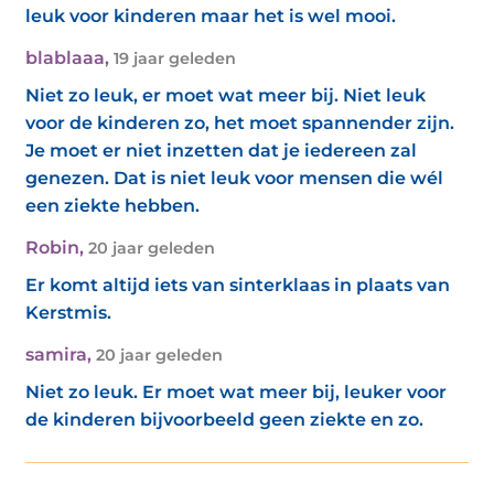
leuk voor kinderen maar het is wel mooi.
blablaaa
,
19 jaar geleden
Niet zo leuk, er moet wat meer bij. Niet leuk
voor de kinderen zo, het moet spannender zijn.
Je moet er niet inzetten dat je iedereen zal
genezen. Dat is niet leuk voor mensen die wél
een ziekte hebben.
Robin
,
20 jaar geleden
Er komt altijd iets van sinterklaas in plaats van
Kerstmis.
samira
,
20 jaar geleden
Niet zo leuk. Er moet wat meer bij, leuker voor
de kinderen bijvoorbeeld geen ziekte en zo.