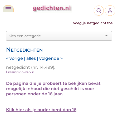
voeg je netgedicht toe
Netgedichten
< vorige
|
alles
|
volgende >
netgedicht (nr. 14.499):
Leeftijdscontrole
De pagina die je probeert te bekijken bevat
mogelijk inhoud die niet geschikt is voor
personen onder de 16 jaar.
Klik hier als je ouder bent dan 16