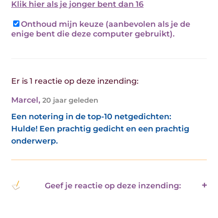
Klik hier als je jonger bent dan 16
Onthoud mijn keuze (aanbevolen als je de
enige bent die deze computer gebruikt).
Er is 1 reactie op deze inzending:
Marcel
,
20 jaar geleden
Een notering in de top-10 netgedichten:
Hulde! Een prachtig gedicht en een prachtig
onderwerp.
Geef je reactie op deze inzending: