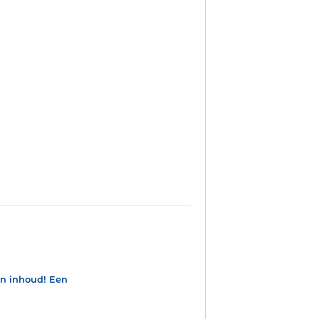
en inhoud! Een