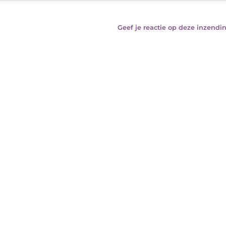
Geef je reactie op deze inzendin