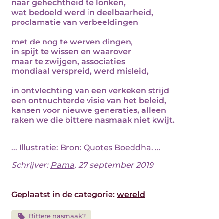
naar gehechtheid te lonken,
wat bedoeld werd in deelbaarheid,
proclamatie van verbeeldingen
met de nog te werven dingen,
in spijt te wissen en waarover
maar te zwijgen, associaties
mondiaal verspreid, werd misleid,
in ontvlechting van een verkeken strijd
een ontnuchterde visie van het beleid,
kansen voor nieuwe generaties, alleen
raken we die bittere nasmaak niet kwijt.
... Illustratie: Bron: Quotes Boeddha. ...
Schrijver:
Pama
, 27 september 2019
Geplaatst in de categorie:
wereld
Bittere nasmaak?