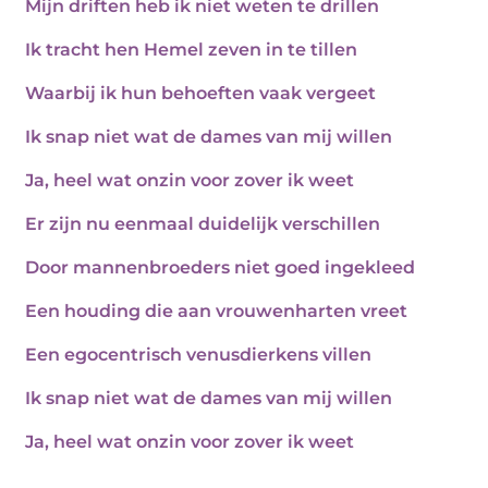
Mijn driften heb ik niet weten te drillen
Ik tracht hen Hemel zeven in te tillen
Waarbij ik hun behoeften vaak vergeet
Ik snap niet wat de dames van mij willen
Ja, heel wat onzin voor zover ik weet
Er zijn nu eenmaal duidelijk verschillen
Door mannenbroeders niet goed ingekleed
Een houding die aan vrouwenharten vreet
Een egocentrisch venusdierkens villen
Ik snap niet wat de dames van mij willen
Ja, heel wat onzin voor zover ik weet