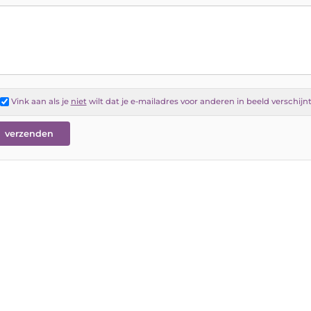
Vink aan als je
niet
wilt dat je e-mailadres voor anderen in beeld verschijn