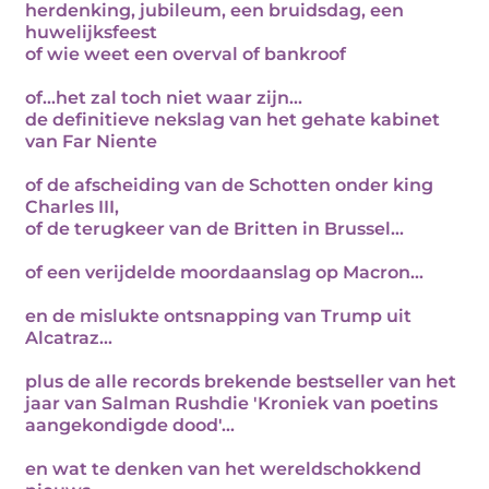
herdenking, jubileum, een bruidsdag, een
huwelijksfeest
of wie weet een overval of bankroof
of...het zal toch niet waar zijn...
de definitieve nekslag van het gehate kabinet
van Far Niente
of de afscheiding van de Schotten onder king
Charles III,
of de terugkeer van de Britten in Brussel...
of een verijdelde moordaanslag op Macron...
en de mislukte ontsnapping van Trump uit
Alcatraz...
plus de alle records brekende bestseller van het
jaar van Salman Rushdie 'Kroniek van poetins
aangekondigde dood'...
en wat te denken van het wereldschokkend