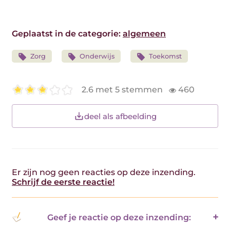
Geplaatst in de categorie:
algemeen
Zorg
Onderwijs
Toekomst
2.6 met 5 stemmen
460
deel als afbeelding
Er zijn nog geen reacties op deze inzending.
Schrijf de eerste reactie!
Geef je reactie op deze inzending: