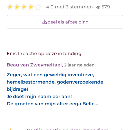
4.0 met 3 stemmen
579
deel als afbeelding
Er is 1 reactie op deze inzending:
Beau van Zweymeltael
,
2 jaar geleden
Zeger, wat een geweldig inventieve,
hemelbestormende, godenverzoekende
bijdrage!
Je doet mijn naam eer aan!
De groeten van mijn alter eega Belle...