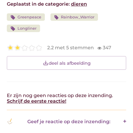
Geplaatst in de categorie:
dieren
Greenpeace
Rainbow_Warrior
Longliner
2.2 met 5 stemmen
347
deel als afbeelding
Er zijn nog geen reacties op deze inzending.
Schrijf de eerste reactie!
Geef je reactie op deze inzending: